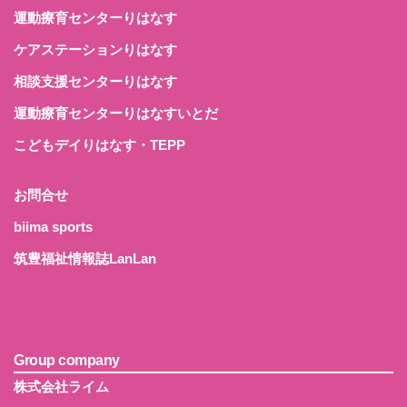
運動療育センターりはなす
ケアステーションりはなす
相談支援センターりはなす
運動療育センターりはなすいとだ
こどもデイりはなす・TEPP
お問合せ
biima sports
筑豊福祉情報誌LanLan
Group company
株式会社ライム