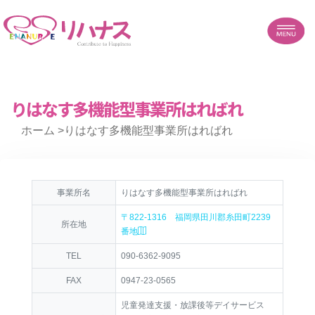
りはなす多機能型事業所はればれ
ホーム
>りはなす多機能型事業所はればれ
事業所名
りはなす多機能型事業所はればれ
〒822-1316 福岡県田川郡糸田町2239
所在地
番地
TEL
090-6362-9095
FAX
0947-23-0565
児童発達支援・放課後等デイサービス