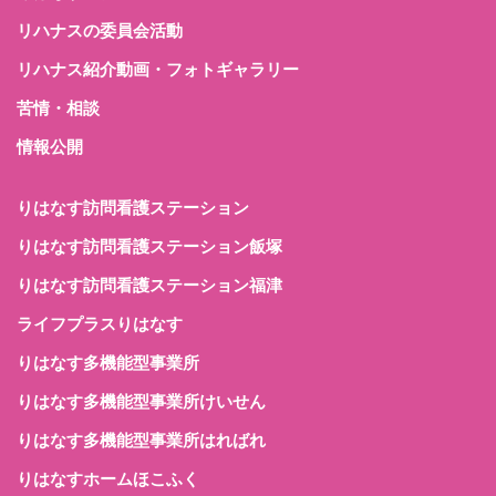
リハナスの委員会活動
リハナス紹介動画・フォトギャラリー
苦情・相談
情報公開
りはなす訪問看護ステーション
りはなす訪問看護ステーション飯塚
りはなす訪問看護ステーション福津
ライフプラスりはなす
りはなす多機能型事業所
りはなす多機能型事業所けいせん
りはなす多機能型事業所はればれ
りはなすホームほこふく