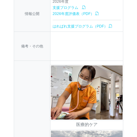
2026年度
支援プログラム
情報公開
2026年度評価表（PDF）
はればれ支援プログラム（PDF）
備考・その他
医療的ケア