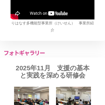
りはなす多機能型事業所（けいせん） 事業所紹
介
フォトギャラリー
2025年11月 支援の基本
と実践を深める研修会