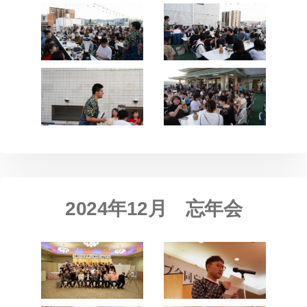
2024年12月 忘年会