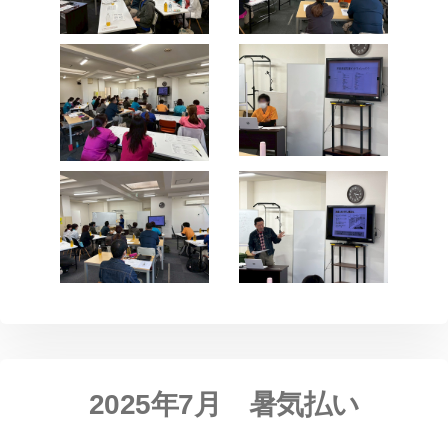
2025年7月 暑気払い