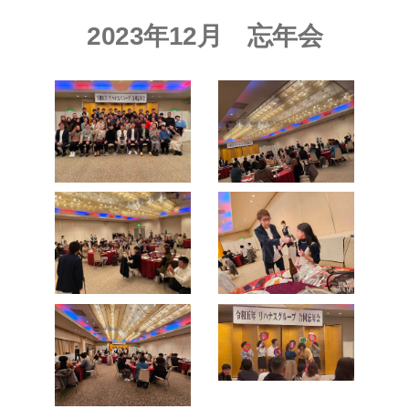
2023年12月 忘年会