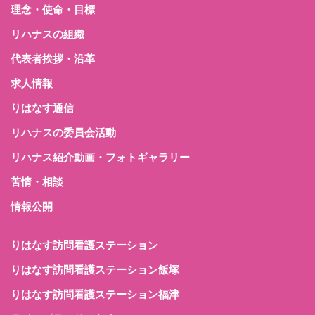
理念・使命・目標
リハナスの組織
代表者挨拶・沿革
求人情報
りはなす通信
リハナスの委員会活動
リハナス紹介動画・フォトギャラリー
苦情・相談
情報公開
りはなす訪問看護ステーション
りはなす訪問看護ステーション飯塚
りはなす訪問看護ステーション福津