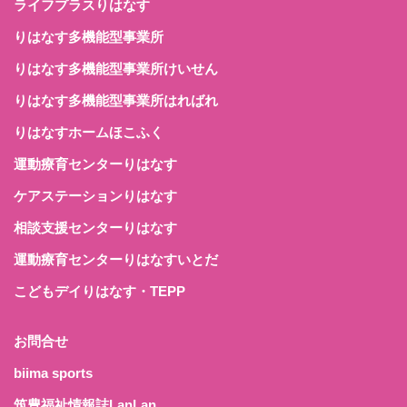
ライフプラスりはなす
りはなす多機能型事業所
りはなす多機能型事業所けいせん
りはなす多機能型事業所はればれ
りはなすホームほこふく
運動療育センターりはなす
ケアステーションりはなす
相談支援センターりはなす
運動療育センターりはなすいとだ
こどもデイりはなす・TEPP
お問合せ
biima sports
筑豊福祉情報誌LanLan