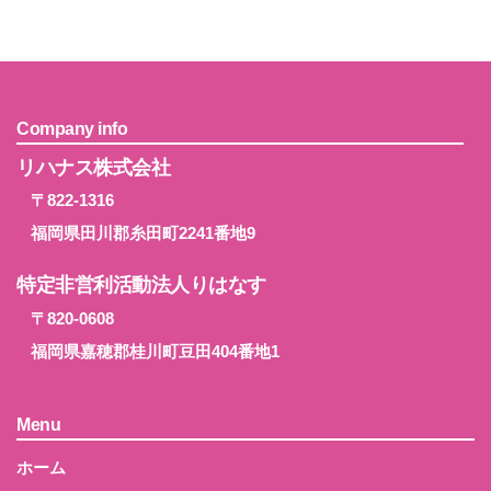
Company info
リハナス株式会社
〒822-1316
福岡県田川郡糸田町2241番地9
特定非営利活動法人りはなす
〒820-0608
福岡県嘉穂郡桂川町豆田404番地1
Menu
ホーム