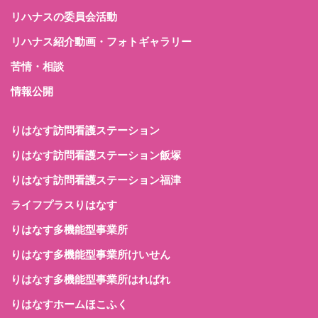
リハナスの委員会活動
リハナス紹介動画・フォトギャラリー
苦情・相談
情報公開
りはなす訪問看護ステーション
りはなす訪問看護ステーション飯塚
りはなす訪問看護ステーション福津
ライフプラスりはなす
りはなす多機能型事業所
りはなす多機能型事業所けいせん
りはなす多機能型事業所はればれ
りはなすホームほこふく