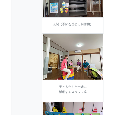
玄関（季節を感じる製作物）
子どもたちと一緒に
活動するスタッフ達