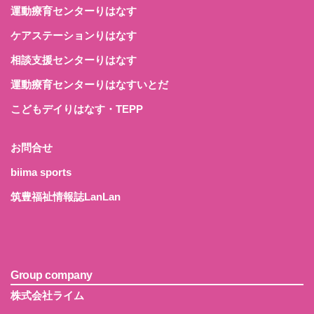
運動療育センターりはなす
ケアステーションりはなす
相談支援センターりはなす
運動療育センターりはなすいとだ
こどもデイりはなす・TEPP
お問合せ
biima sports
筑豊福祉情報誌LanLan
Group company
株式会社ライム