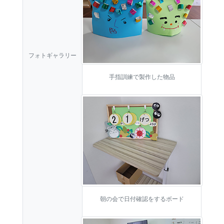
フォトギャラリー
手指訓練で製作した物品
朝の会で日付確認をするボード