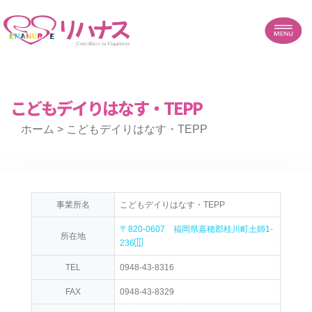
こどもデイりはなす・TEPP
ホーム
> こどもデイりはなす・TEPP
事業所名
こどもデイりはなす・TEPP
〒820-0607 福岡県嘉穂郡桂川町土師1-
所在地
236
TEL
0948-43-8316
FAX
0948-43-8329