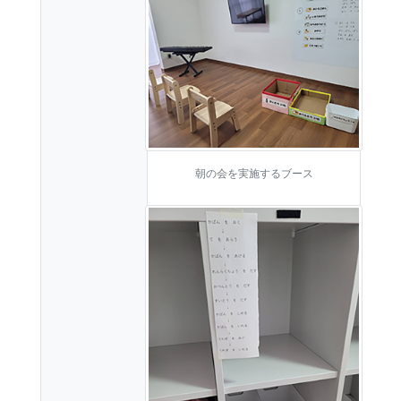
朝の会を実施するブース