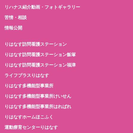
リハナス紹介動画・フォトギャラリー
苦情・相談
情報公開
りはなす訪問看護ステーション
りはなす訪問看護ステーション飯塚
りはなす訪問看護ステーション福津
ライフプラスりはなす
りはなす多機能型事業所
りはなす多機能型事業所けいせん
りはなす多機能型事業所はればれ
りはなすホームほこふく
運動療育センターりはなす