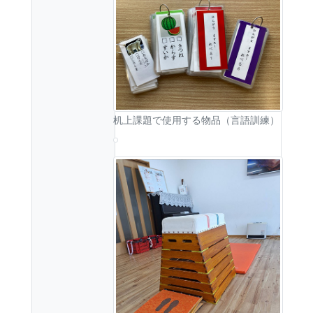
机上課題で使用する物品（言語訓練）