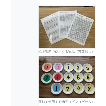
机上課題で使用する物品（言葉探し）
運動で使用する物品（ビンゴゲーム）