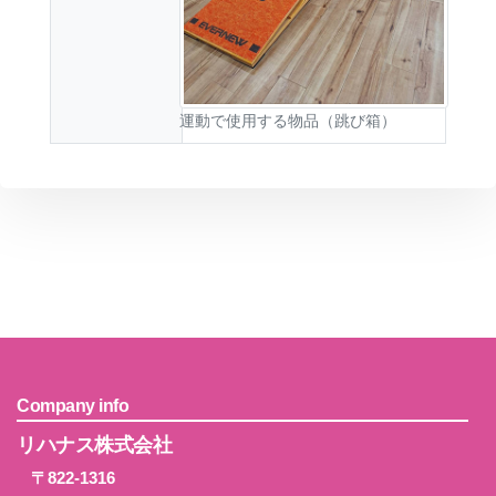
運動で使用する物品（跳び箱）
Company info
リハナス株式会社
〒822-1316