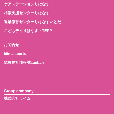
ケアステーションりはなす
相談支援センターりはなす
運動療育センターりはなすいとだ
こどもデイりはなす・TEPP
お問合せ
biima sports
筑豊福祉情報誌LanLan
Group company
株式会社ライム